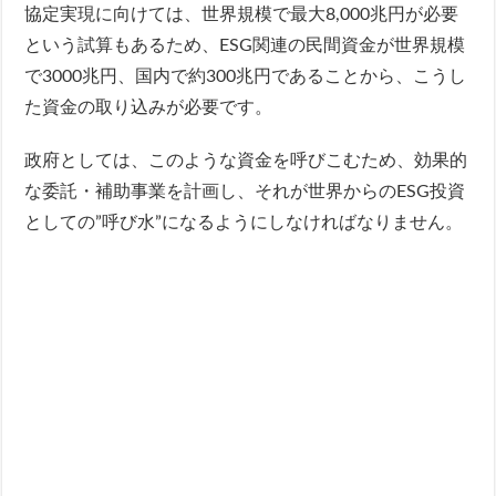
協定実現に向けては、世界規模で最大8,000兆円が必要
という試算もあるため、ESG関連の民間資金が世界規模
で3000兆円、国内で約300兆円であることから、こうし
た資金の取り込みが必要です。
政府としては、このような資金を呼びこむため、効果的
な委託・補助事業を計画し、それが世界からのESG投資
としての”呼び水”になるようにしなければなりません。