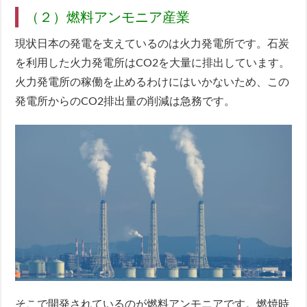
（２）燃料アンモニア産業
現状日本の発電を支えているのは火力発電所です。石炭
を利用した火力発電所はCO2を大量に排出しています。
火力発電所の稼働を止めるわけにはいかないため、この
発電所からのCO2排出量の削減は急務です。
そこで開発されているのが燃料アンモニアです。燃焼時