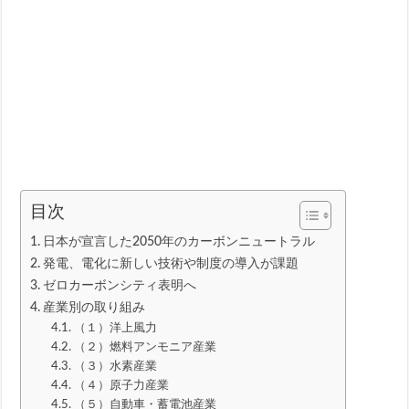
目次
日本が宣言した2050年のカーボンニュートラル
発電、電化に新しい技術や制度の導入が課題
ゼロカーボンシティ表明へ
産業別の取り組み
（１）洋上風力
（２）燃料アンモニア産業
（３）水素産業
（４）原子力産業
（５）自動車・蓄電池産業