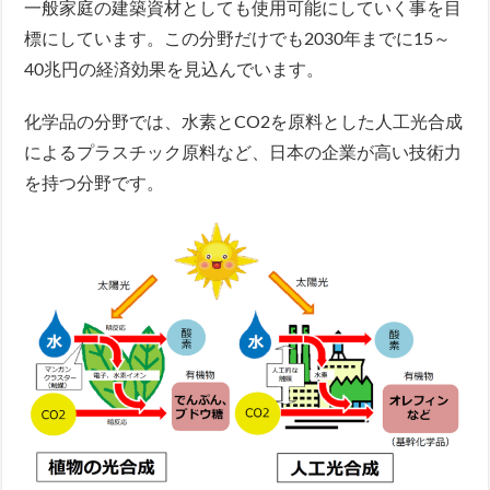
一般家庭の建築資材としても使用可能にしていく事を目
標にしています。この分野だけでも2030年までに15～
40兆円の経済効果を見込んでいます。
化学品の分野では、水素とCO2を原料とした人工光合成
によるプラスチック原料など、日本の企業が高い技術力
を持つ分野です。