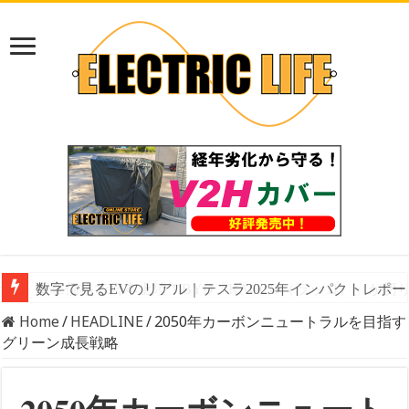
数字で見るEVのリアル｜テスラ2025年インパクトレ
Home
/
HEADLINE
/
2050年カーボンニュートラルを目指す
グリーン成長戦略