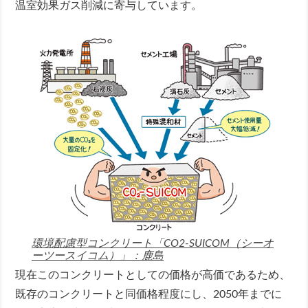
温室効果ガス削減に寄与しています。
環境配慮型コンクリート「CO2-SUICOM（シーオ
ーツースイコム）」：鹿島
現在このコンクリートとしての価格が高価であるため、
既存のコンクリートと同価格程度にし、2050年までに