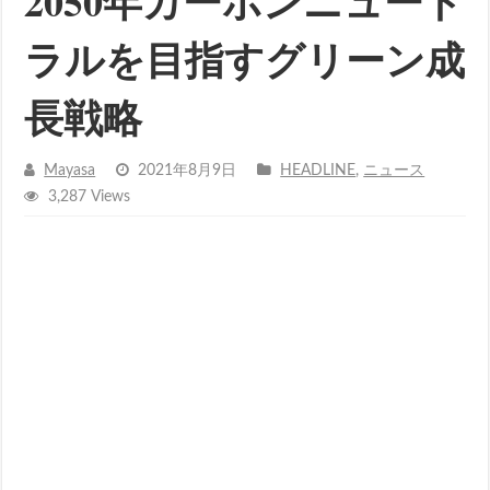
2050年カーボンニュート
ラルを目指すグリーン成
長戦略
Mayasa
2021年8月9日
HEADLINE
,
ニュース
3,287 Views