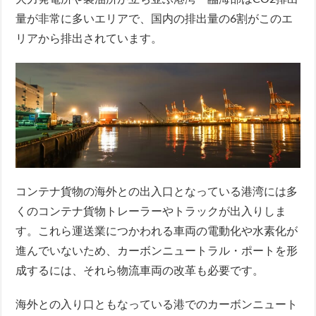
量が非常に多いエリアで、国内の排出量の6割がこのエ
リアから排出されています。
コンテナ貨物の海外との出入口となっている港湾には多
くのコンテナ貨物トレーラーやトラックが出入りしま
す。これら運送業につかわれる車両の電動化や水素化が
進んでいないため、カーボンニュートラル・ポートを形
成するには、それら物流車両の改革も必要です。
海外との入り口ともなっている港でのカーボンニュート