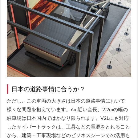
日本の道路事情に合うか？
ただし、この車両の大きさは日本の道路事情において
様々な問題を抱えています。6m近い全長、2.2mの幅の
駐車場は日本国内ではかなり限られます。V2Lにも対応
したサイバートラックは、工具などの電源をとれること
から、建築・工事現場などのビジネスシーンでの活用も