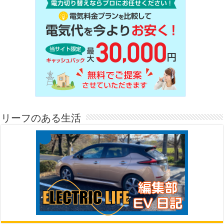
リーフのある生活