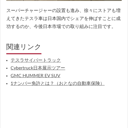
スーパーチャージャーの設置も進み、徐々にストアも増
えてきたテスラ車は日本国内でシェアを伸ばすことに成
功するのか、今後日本市場での取り組みに注目です。
関連リンク
テスラサイバートラック
Cybertruck日本展示ツアー
GMC HUMMER EV SUV
1ナンバー免許とは？（おとなの自動車保険）