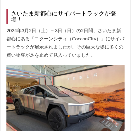
さいたま新都心にサイバートラックが登
場！
2024年3月2日（土）～3日（日）の2日間、さいたま新
都心にある「コクーンシティ（CocconCity）」にサイバ
ートラックが展示されましたが、その巨大な姿に多くの
買い物客が足を止めて見入っていました。