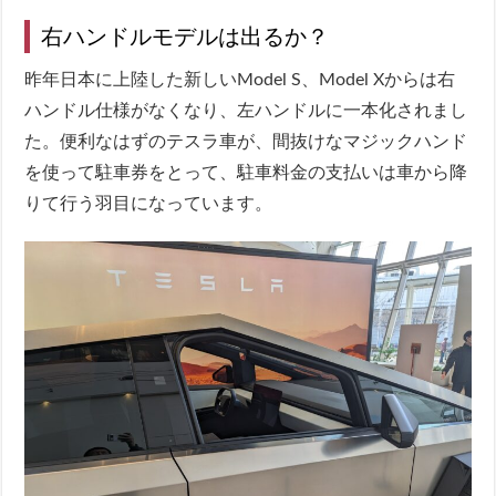
右ハンドルモデルは出るか？
昨年日本に上陸した新しいModel S、Model Xからは右
ハンドル仕様がなくなり、左ハンドルに一本化されまし
た。便利なはずのテスラ車が、間抜けなマジックハンド
を使って駐車券をとって、駐車料金の支払いは車から降
りて行う羽目になっています。