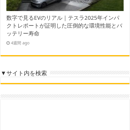
数字で見るEVのリアル｜テスラ2025年インパ
クトレポートが証明した圧倒的な環境性能とバ
ッテリー寿命
4週間 ago
▼サイト内を検索