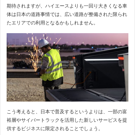
期待されますが、ハイエースよりも一回り大きくなる車
体は日本の道路事情では、広い道路が整備された限られ
たエリアでの利用となるかもしれません。
こう考えると、日本で普及するというよりは、一部の富
裕層やサイバートラックを活用した新しいサービスを提
供するビジネスに限定されることでしょう。