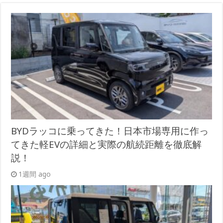
BYDラッコに乗ってきた！日本市場専用に作っ
てきた軽EVの詳細と実際の航続距離を徹底解
説！
1週間 ago