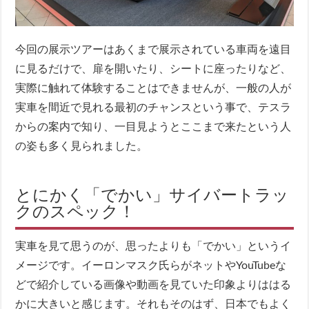
今回の展示ツアーはあくまで展示されている車両を遠目
に見るだけで、扉を開いたり、シートに座ったりなど、
実際に触れて体験することはできませんが、一般の人が
実車を間近で見れる最初のチャンスという事で、テスラ
からの案内で知り、一目見ようとここまで来たという人
の姿も多く見られました。
とにかく「でかい」サイバートラッ
クのスペック！
実車を見て思うのが、思ったよりも「でかい」というイ
メージです。イーロンマスク氏らがネットやYouTubeな
どで紹介している画像や動画を見ていた印象よりははる
かに大きいと感じます。それもそのはず、日本でもよく