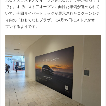
れるテスラストアがオープンされるという事があるよう
です。すでにストアオープンに向けた準備が進められて
いて、今回サイバートラックが展示されたコクーンシテ
ィ内の「おもてなしプラザ」に4月19日にストアがオー
プンするようです。