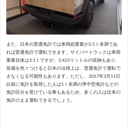
また、日本の普通免許では車両総重量が3.5ｔ未満であ
れば普通免許で運転できます。サイバートラックは車両
重量自体は3.1ｔですが、3,423リットルの収納もあり、
装備を色々つけると日本の法律上は、普通免許で運転で
きなくなる可能性もあります。ただし、2017年3月11日
以前に免許を取得した人は5ｔ未満の準中型免許などの
免許区分を受けている事もあるため、多くの人は従来の
免許のまま運転できるでしょう。