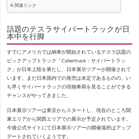
関連リンク
話題のテスラサイバートラックが日
本中を行脚
すでにアメリカでは納車が開始されているテスラ話題の
ピックアップトラック「Cybertruck：サイバートラッ
ク」が日本上陸を果たし、日本展示ツアーが開催されて
います。まだ日本国内での発売は未定であるものの、い
ち早くサイバートラックの現物車両を見ることができる
チャンスがやってきました。
日本展示ツアーは東京からスタートし、現在のところ関
東エリアから関西エリアでの展示が予定されています。
今後公式サイトにて日本展示ツアーの開催場所はアップ
デートされていくようです。