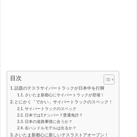
目次
話題のテスラサイバートラックが日本中を行脚
さいたま新都心にサイバートラックが登場！
とにかく「でかい」サイバートラックのスペック！
サイバートラックのスペック
日本では1ナンバー？普通免許？
日本の道路事情に合うか？
右ハンドルモデルは出るか？
さいたま新都心に新しいテスラストアオープン！