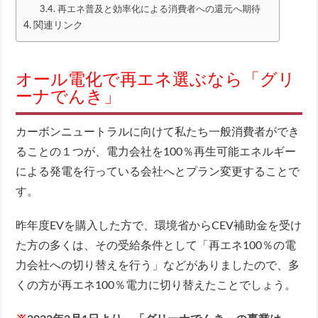
再エネ普及と効率化による消費者への還元へ期待
関連リンク
オール電化で再エネ選ぶなら「グリ
ーナでんき」
カーボンニュートラルに向けて私たち一般消費者ができ
ることの１つが、電力会社を100％再生可能エネルギー
による発電を行っている会社へとプラン変更することで
す。
昨年度EVを購入した方で、環境省からCEV補助金を受け
た方の多くは、その受給条件として「再エネ100％の電
力会社への切り替えを行う」などがありましたので、多
くの方が再エネ100％電力に切り替えたことでしょう。