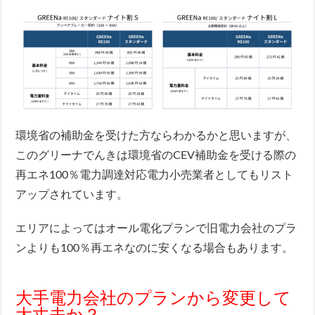
環境省の補助金を受けた方ならわかるかと思いますが、
このグリーナでんきは環境省のCEV補助金を受ける際の
再エネ100％電力調達対応電力小売業者としてもリスト
アップされています。
エリアによってはオール電化プランで旧電力会社のプラ
ンよりも100％再エネなのに安くなる場合もあります。
大手電力会社のプランから変更して
大丈夫か？