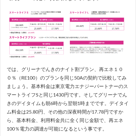
では、グリーナでんきのナイト割プラン、再エネ１０
０％（RE100）のプランを同じ50Aの契約で比較してみ
ましょう。基本料金は東京電力エナジーパートナーのス
マートライフSと同じ1430円です。そしてグリーナでん
きのデイタイムも朝6時から翌朝1時までです。デイタイ
ム料金は25.80円、その他の深夜時間が17.78円ですか
ら、基本料金、利用料金共に全く同じ金額で、再エネ
100％電力の調達が可能になるという事です。