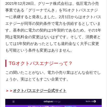
2021年12月28日、グリーナ株式会社は、低圧電力小売
事業である「グリーナでんき」をTGオクトパスエナジ
ーに承継すると発表しました。2月1日からはオクトパス
エナジーが同等の契約条件で電力を供給するとしていま
す。基本的に電力の契約は1年契約であるため、その1年
間は電気料金の変更はないはずです。そして、消費者と
しては1年契約があったとしても違約金なく大手に変更
も可能という条件も変更はありません。
TGオクトパスエナジーって？
この聞いたことがない、電力小売り業はどんな会社でし
ょうか。実はとてもすごい企業です。
＞＞
オクトパスエナジー公式サイト