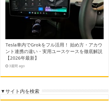
Tesla車内でGrokをフル活用！ 始め方・アカウ
ント連携の違い・実用ユースケースを徹底解説
【2026年最新】
3週間 ago
▼サイト内を検索