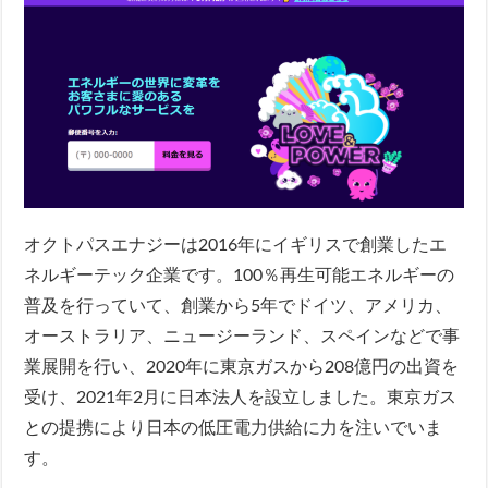
オクトパスエナジーは2016年にイギリスで創業したエ
ネルギーテック企業です。100％再生可能エネルギーの
普及を行っていて、創業から5年でドイツ、アメリカ、
オーストラリア、ニュージーランド、スペインなどで事
業展開を行い、2020年に東京ガスから208億円の出資を
受け、2021年2月に日本法人を設立しました。東京ガス
との提携により日本の低圧電力供給に力を注いでいま
す。