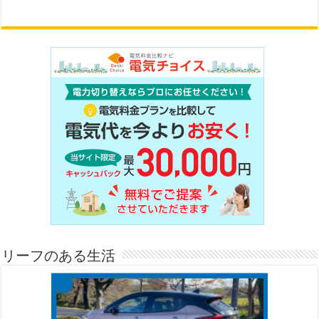
リーフのある生活