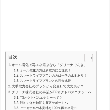
目次
オール電化で再エネ選ぶなら「グリーナでんき」
オール電化の方は新電力にご注意！
スマートライフプランの方は一考の余地あり！
スマートライフプランとの料金比較
大手電力会社のプランから変更して大丈夫か？
グリーナ株式会社の事業がTGオクトパスエナジーへ
TGオクトパスエナジーって？
節約できた時間を顧客サポートへ
アーセナルの本拠地も100％再エネ電力