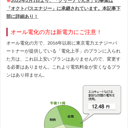
※
2022年2月1日より、「グリーナでんき」の事業は
「オクトパスエナジー」に承継されています。本記事下
部に詳細あり！
オール電化の方は新電力にご注意！
オール電化の方で、2016年以前に東京電力エナジーパ
ートナーが提供している「電化上手」のプランに入られ
た方は、これ以上安いプランはありませんので、変更す
る必要はありません。これより電気料金が安くなるプラ
ンはあり得ません。