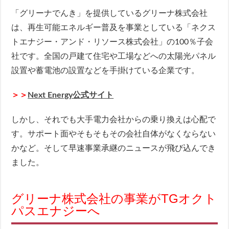
「グリーナでんき」を提供しているグリーナ株式会社
は、再生可能エネルギー普及を事業としている「ネクス
トエナジー・アンド・リソース株式会社」の100％子会
社です。全国の戸建て住宅や工場などへの太陽光パネル
設置や蓄電池の設置などを手掛けている企業です。
＞＞
Next Energy公式サイト
しかし、それでも大手電力会社からの乗り換えは心配で
す。サポート面やそもそもその会社自体がなくならない
かなど。そして早速事業承継のニュースが飛び込んでき
ました。
グリーナ株式会社の事業がTGオクト
パスエナジーへ