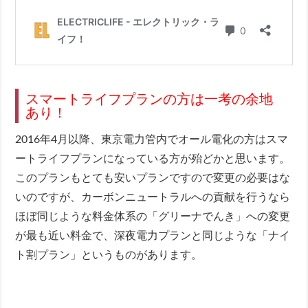
スマートライフプランの方は一考の余地
あり！
2016年4月以降、東京電力管内でオール電化の方はスマ
ートライフプランになっている方が殆どかと思います。
このプランもとても安いプランですので変更の必要はな
いのですが、カーボンニュートラルへの貢献を行うなら
ほぼ同じような料金体系の「グリーナでんき」への変更
が最も近い料金で、深夜電力プランと同じような「ナイ
ト割プラン」というものがあります。