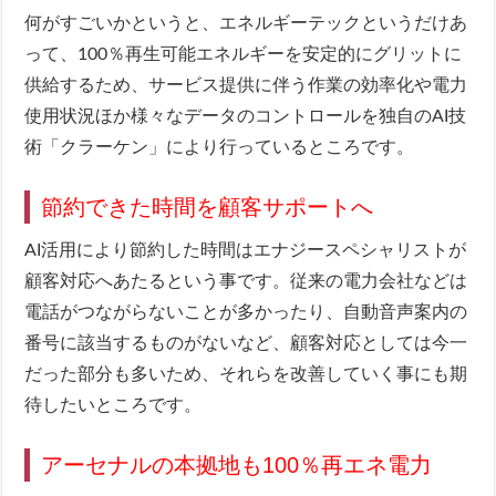
何がすごいかというと、エネルギーテックというだけあ
って、100％再生可能エネルギーを安定的にグリットに
供給するため、サービス提供に伴う作業の効率化や電力
使用状況ほか様々なデータのコントロールを独自のAI技
術「クラーケン」により行っているところです。
節約できた時間を顧客サポートへ
AI活用により節約した時間はエナジースペシャリストが
顧客対応へあたるという事です。従来の電力会社などは
電話がつながらないことが多かったり、自動音声案内の
番号に該当するものがないなど、顧客対応としては今一
だった部分も多いため、それらを改善していく事にも期
待したいところです。
アーセナルの本拠地も100％再エネ電力