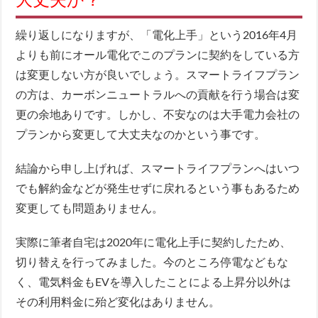
繰り返しになりますが、「電化上手」という2016年4月
よりも前にオール電化でこのプランに契約をしている方
は変更しない方が良いでしょう。スマートライフプラン
の方は、カーボンニュートラルへの貢献を行う場合は変
更の余地ありです。しかし、不安なのは大手電力会社の
プランから変更して大丈夫なのかという事です。
結論から申し上げれば、スマートライフプランへはいつ
でも解約金などが発生せずに戻れるという事もあるため
変更しても問題ありません。
実際に筆者自宅は2020年に電化上手に契約したため、
切り替えを行ってみました。今のところ停電などもな
く、電気料金もEVを導入したことによる上昇分以外は
その利用料金に殆ど変化はありません。