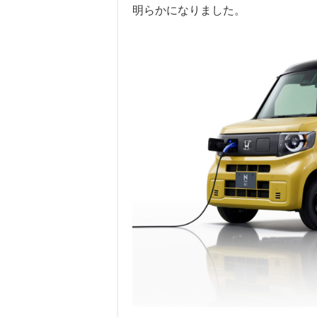
明らかになりました。