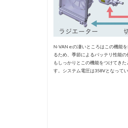
N-VAN e:の凄いところはこの
るため、季節によるバッテリ性能の
もしっかりとこの機能をつけてきた
す。システム電圧は358Vとなって