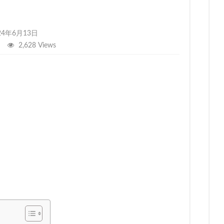
24年6月13日
2,628 Views