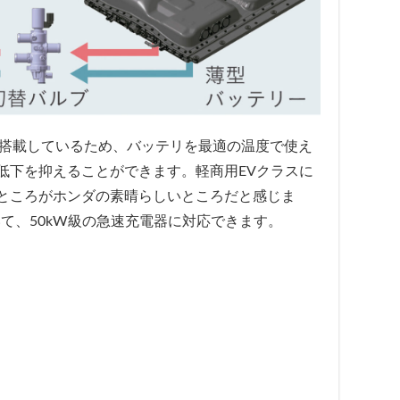
機能を搭載しているため、バッテリを最適の温度で使え
低下を抑えることができます。軽商用EVクラスに
ところがホンダの素晴らしいところだと感じま
いて、50kW級の急速充電器に対応できます。