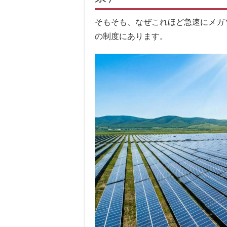
そもそも、なぜこれほど急速にメガ
の制度にあります。