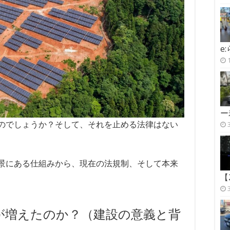
e
ー
のでしょうか？そして、それを止める法律はない
景にある仕組みから、現在の法規制、そして本来
【
が増えたのか？（建設の意義と背