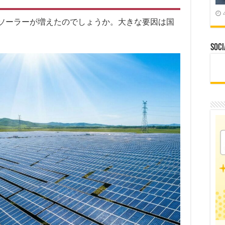
ソーラーが増えたのでしょうか。大きな要因は国
Soci