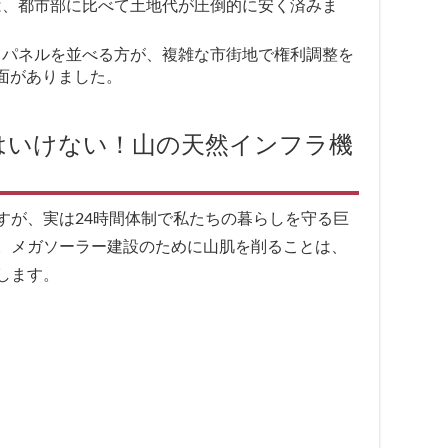
、都市部に比べて土地代が圧倒的に安く済みま
パネルを並べる方が、複雑な市街地で権利調整を
面がありました。
はいけない！山の天然インフラ機
すが、実は24時間体制で私たちの暮らしを守る巨
。メガソーラー建設のために山肌を削ることは、
します。