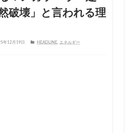
然破壊」と言われる理
25年12月19日
HEADLINE
,
エネルギー