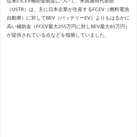
従来のCEV補助金制度について、米国通商代表部
（USTR）は、主に日本企業が生産するFCEV（燃料電池
自動車）に対してBEV（バッテリーEV）よりもはるかに
高い補助金（FCEV最大255万円に対しBEV最大85万円）
が提供されている点などを指摘していました。