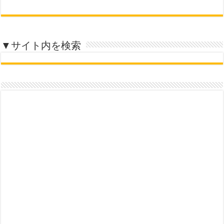
▼サイト内を検索