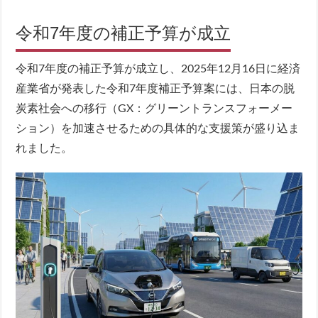
令和7年度の補正予算が成立
令和7年度の補正予算が成立し、2025年12月16日に経済
産業省が発表した令和7年度補正予算案には、日本の脱
炭素社会への移行（GX：グリーントランスフォーメー
ション）を加速させるための具体的な支援策が盛り込ま
れました。