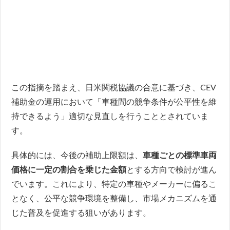
この指摘を踏まえ、日米関税協議の合意に基づき、CEV
補助金の運用において「車種間の競争条件が公平性を維
持できるよう」適切な見直しを行うこととされていま
す。
具体的には、今後の補助上限額は、
車種ごとの標準車両
価格に一定の割合を乗じた金額
とする方向で検討が進ん
でいます。これにより、特定の車種やメーカーに偏るこ
となく、公平な競争環境を整備し、市場メカニズムを通
じた普及を促進する狙いがあります。