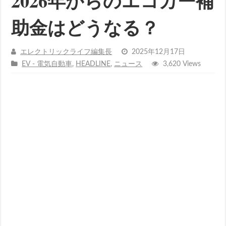
2026年からのエコカー補
助金はどうなる？
エレクトリックライフ編集長
2025年12月17日
EV - 電気自動車
,
HEADLINE
,
ニュース
3,620 Views