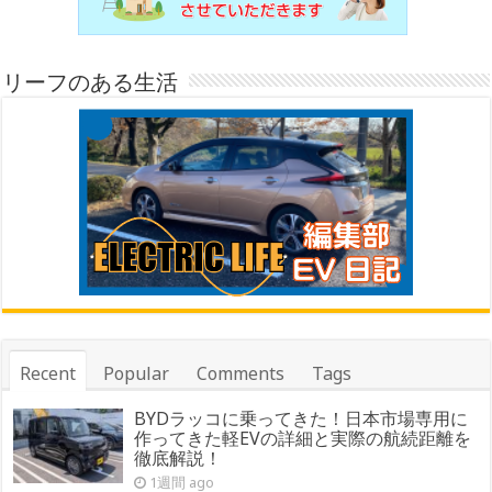
リーフのある生活
Recent
Popular
Comments
Tags
BYDラッコに乗ってきた！日本市場専用に
作ってきた軽EVの詳細と実際の航続距離を
徹底解説！
1週間 ago