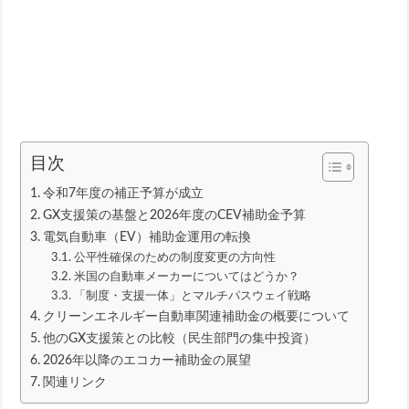
目次
令和7年度の補正予算が成立
GX支援策の基盤と2026年度のCEV補助金予算
電気自動車（EV）補助金運用の転換
公平性確保のための制度変更の方向性
米国の自動車メーカーについてはどうか？
「制度・支援一体」とマルチパスウェイ戦略
クリーンエネルギー自動車関連補助金の概要について
他のGX支援策との比較（民生部門の集中投資）
2026年以降のエコカー補助金の展望
関連リンク