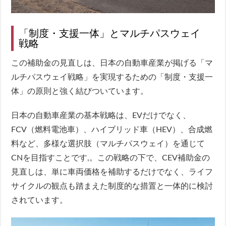
「制度・支援一体」とマルチパスウェイ
戦略
この補助金の見直しは、日本の自動車産業が掲げる「マ
ルチパスウェイ戦略」を実現するための「制度・支援一
体」の原則と強く結びついています。
日本の自動車産業の基本戦略は、EVだけでなく、
FCV（燃料電池車）、ハイブリッド車（HEV）、合成燃
料など、多様な選択肢（マルチパスウェイ）を通じて
CNを目指すことです,。この戦略の下で、CEV補助金の
見直しは、単に車両価格を補助するだけでなく、ライフ
サイクルの観点も踏まえた制度的な措置と一体的に検討
されています。