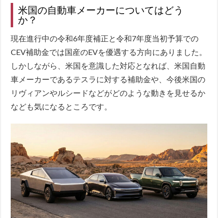
米国の自動車メーカーについてはどう
か？
現在進行中の令和6年度補正と令和7年度当初予算での
CEV補助金では国産のEVを優遇する方向にありました。
しかしながら、米国を意識した対応となれば、米国自動
車メーカーであるテスラに対する補助金や、今後米国の
リヴィアンやルシードなどがどのような動きを見せるか
なども気になるところです。