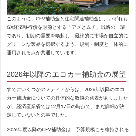
このように、CEV補助金と住宅関連補助金は、いずれも
GX経済移行債を財源とする「アメとムチ」戦略の一環
であり、初期の需要を喚起し、最終的に市場が自立的に
グリーンな製品を選択するよう、規制・制度と一体的に
運用される点が共通しています。
2026年以降のエコカー補助金の展望
すでにいくつかのメディアからは、2026年以降のエコ
カー補助金についての具体的な数値の発表がありました
が、経済産業省では12月17日の時点で、まだ詳細が決
定していないとの事でした。
2026年度以降のCEV補助金は、予算規模こそ維持される