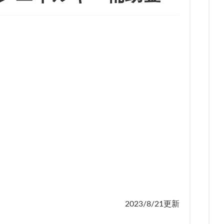
2023/8/21更新