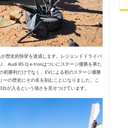
ムが歴史的快挙を達成します。レジェンドドライバ
udi RS Q e-tronはついにステージ優勝を果た
の初勝利だけでなく、EVによる初のステージ優勝
リーの歴史にその名を刻むことになりました。こ
に3台が入るという強さを見せつけています。